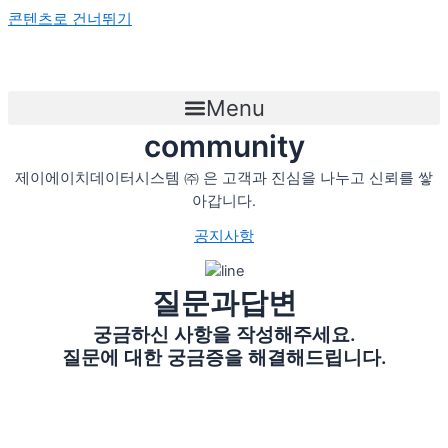
콘텐츠로 건너뛰기
Menu
community
제이에이치데이터시스템 ㈜ 은 고객과 진심을 나누고 신뢰를 쌓
아갑니다.
공지사항
질문과답변
궁금하신 사항을 작성해주세요.
질문에 대한 궁금증을 해결해드립니다.