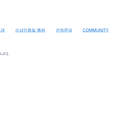
소개
수상인증및 특허
견적문의
COMMUNITY
니다.