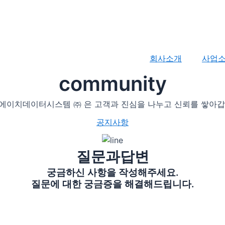
회사소개
사업
community
에이치데이터시스템 ㈜ 은 고객과 진심을 나누고 신뢰를 쌓아갑
공지사항
질문과답변
궁금하신 사항을 작성해주세요.
질문에 대한 궁금증을 해결해드립니다.