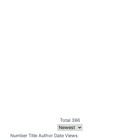
Total 396
Number
Title
Author
Date
Views