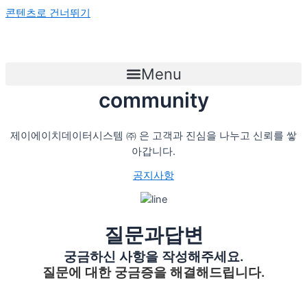
콘텐츠로 건너뛰기
Menu
community
제이에이치데이터시스템 ㈜ 은 고객과 진심을 나누고 신뢰를 쌓
아갑니다.
공지사항
질문과답변
궁금하신 사항을 작성해주세요.
질문에 대한 궁금증을 해결해드립니다.