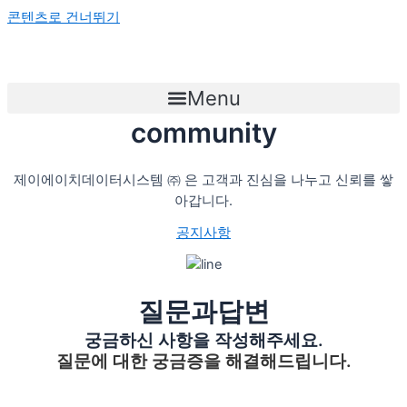
콘텐츠로 건너뛰기
Menu
community
제이에이치데이터시스템 ㈜ 은 고객과 진심을 나누고 신뢰를 쌓
아갑니다.
공지사항
질문과답변
궁금하신 사항을 작성해주세요.
질문에 대한 궁금증을 해결해드립니다.