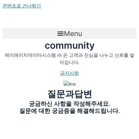
콘텐츠로 건너뛰기
Menu
community
제이에이치데이터시스템 ㈜ 은 고객과 진심을 나누고 신뢰를 쌓
아갑니다.
공지사항
질문과답변
궁금하신 사항을 작성해주세요.
질문에 대한 궁금증을 해결해드립니다.