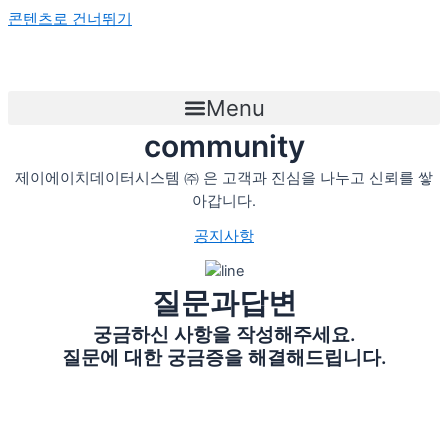
콘텐츠로 건너뛰기
Menu
community
제이에이치데이터시스템 ㈜ 은 고객과 진심을 나누고 신뢰를 쌓
아갑니다.
공지사항
질문과답변
궁금하신 사항을 작성해주세요.
질문에 대한 궁금증을 해결해드립니다.