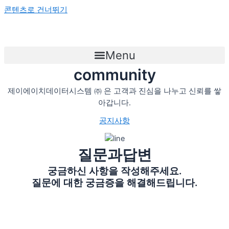
콘텐츠로 건너뛰기
Menu
community
제이에이치데이터시스템 ㈜ 은 고객과 진심을 나누고 신뢰를 쌓
아갑니다.
공지사항
질문과답변
궁금하신 사항을 작성해주세요.
질문에 대한 궁금증을 해결해드립니다.